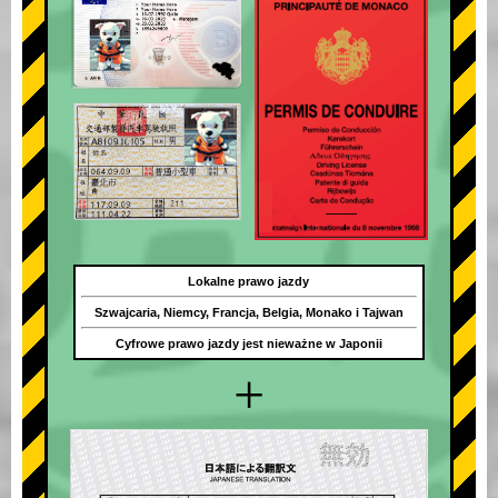
Lokalne prawo jazdy
Szwajcaria, Niemcy, Francja, Belgia, Monako i Tajwan
Cyfrowe prawo jazdy jest nieważne w Japonii
+