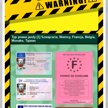
Typ prawa jazdy [1] Szwajcaria, Niemcy, Francja, Belgia,
Monako, Tajwan