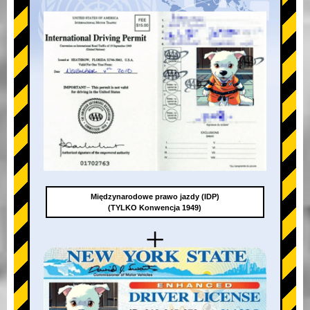
Międzynarodowe prawo jazdy (IDP)
(TYLKO Konwencja 1949)
+