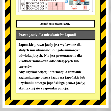
Japońskie prawo jazdy
Prawo jazdy dla mieszkańców Japonii
Japońskie prawo jazdy jest wydawane dla
stałych mieszkańców i długoterminowych
odwiedzających. Nie jest przeznaczone dla
krótkoterminowych odwiedzających lub
turystów.
Aby uzyskać więcej informacji o zamianie
zagranicznego prawa jazdy na japońskie lub
uzyskaniu nowego japońskiego prawa jazdy;
skontaktuj się z japońską policją.