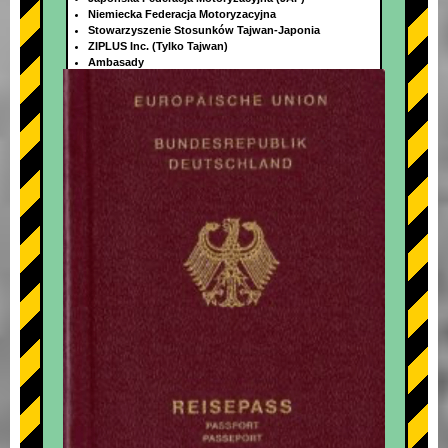
Niemiecka Federacja Motoryzacyjna
Stowarzyszenie Stosunków Tajwan-Japonia
ZIPLUS Inc. (Tylko Tajwan)
Ambasady
+