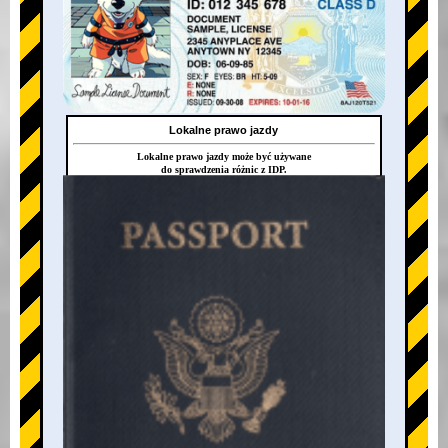
Lokalne prawo jazdy
Lokalne prawo jazdy może być używane
do sprawdzenia różnic z IDP.
+