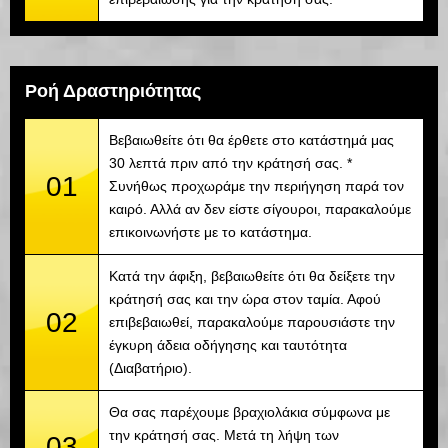
Ροή Δραστηριότητας
Βεβαιωθείτε ότι θα έρθετε στο κατάστημά μας
30 λεπτά πριν από την κράτησή σας. *
01
Συνήθως προχωράμε την περιήγηση παρά τον
καιρό. Αλλά αν δεν είστε σίγουροι, παρακαλούμε
επικοινωνήστε με το κατάστημα.
Κατά την άφιξη, βεβαιωθείτε ότι θα δείξετε την
κράτησή σας και την ώρα στον ταμία. Αφού
02
επιβεβαιωθεί, παρακαλούμε παρουσιάστε την
έγκυρη άδεια οδήγησης και ταυτότητα
(Διαβατήριο).
Θα σας παρέχουμε βραχιολάκια σύμφωνα με
την κράτησή σας. Μετά τη λήψη των
03