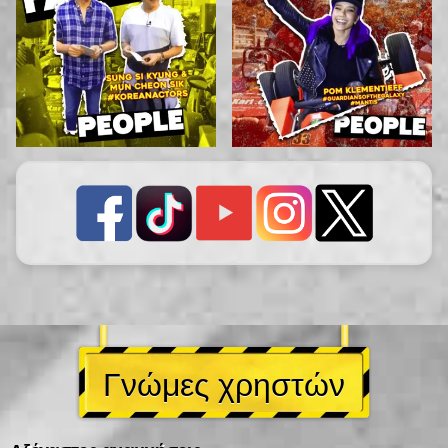
Γνώμες χρηστών