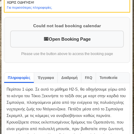
ΧΩΡΙΣ ΟΔΗΓΗΣΗ!
Για περισσότερες πληροφορίες.
Could not load booking calendar
Open Booking Page
Please use the button above to access the booking page
Πληροφορίες
Έγγραφα
Διαδρομή
FAQ
Τοποθεσία
Περίπου 1 ώρα. Σε αυτό το μάθημα H2-S, θα οδηγήσουμε γύρω από
το κέντρο του Τόκιο.Ξεκινήστε το ταξίδι σας με καρτ στην καρδιά του
Σιμπούγια, πλοηγούμενοι μέσα από την ενέργεια της πολυάσχολης
νυχτερινής ζωής του Ντόγκενζακα. Πετάξτε μέσα από το Σιμπούγια
Σκραμπλ, με τις κάμερες να αναβοσβήνουν καθώς περνάτε.
Κρουαζάρετε στους εκλεπτυσμένους δρόμους του Ομοτεσάντο, που
είναι γεμάτοι από πολυτελή μπουτίκ, πριν βυθιστείτε στην ζωντανή,