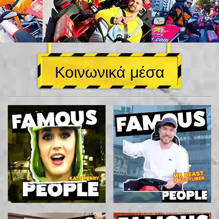
Κοινωνικά μέσα