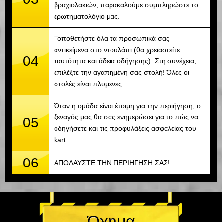
βραχιολακιών, παρακαλούμε συμπληρώστε το
ερωτηματολόγιο μας.
Τοποθετήστε όλα τα προσωπικά σας
αντικείμενα στο ντουλάπι (θα χρειαστείτε
04
ταυτότητα και άδεια οδήγησης). Στη συνέχεια,
επιλέξτε την αγαπημένη σας στολή! Όλες οι
στολές είναι πλυμένες.
Όταν η ομάδα είναι έτοιμη για την περιήγηση, ο
ξεναγός μας θα σας ενημερώσει για το πώς να
05
οδηγήσετε και τις προφυλάξεις ασφαλείας του
kart.
06
ΑΠΟΛΑΥΣΤΕ ΤΗΝ ΠΕΡΙΗΓΗΣΗ ΣΑΣ!
Όχημα