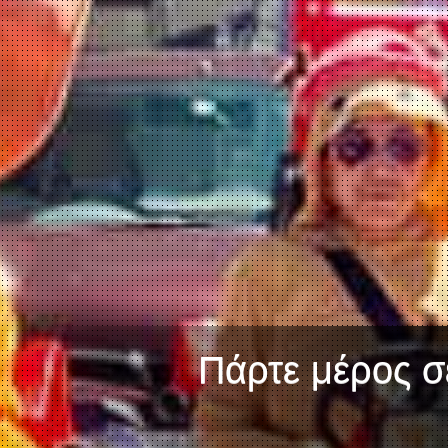
Πάρτε μέρος σε