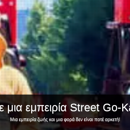
 μια εμπειρία Street Go-K
Μια εμπειρία ζωής και μια φορά δεν είναι ποτέ αρκετή!