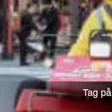
Tag på