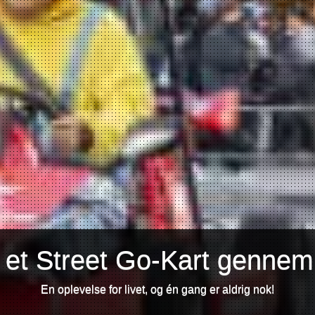
 et Street Go-Kart gennem
En oplevelse for livet, og én gang er aldrig nok!